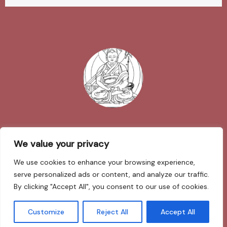
Impressum
We value your privacy
We use cookies to enhance your browsing experience,
Datenschutzerklärung
serve personalized ads or content, and analyze our traffic.
By clicking "Accept All", you consent to our use of cookies.
Sarva Mangalam
Customize
Reject All
Accept All