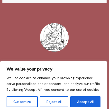
Impressum
We value your privacy
We use cookies to enhance your browsing experience,
Datenschutzerklärung
serve personalized ads or content, and analyze our traffic.
By clicking "Accept All", you consent to our use of cookies.
Sarva Mangalam
Customize
Reject All
Accept All