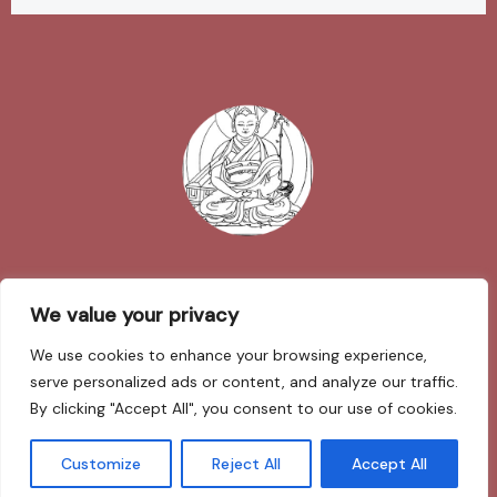
Impressum
We value your privacy
We use cookies to enhance your browsing experience,
Datenschutzerklärung
serve personalized ads or content, and analyze our traffic.
By clicking "Accept All", you consent to our use of cookies.
Sarva Mangalam
Customize
Reject All
Accept All