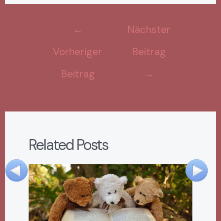
←
Nächster
Vorheriger
Beitrag
Beitrag
→
Related Posts