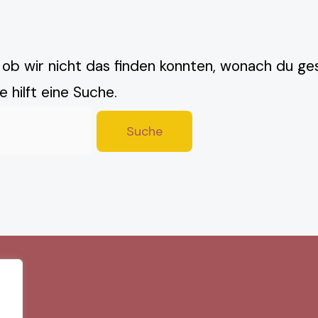
s ob wir nicht das finden konnten, wonach du ge
 hilft eine Suche.