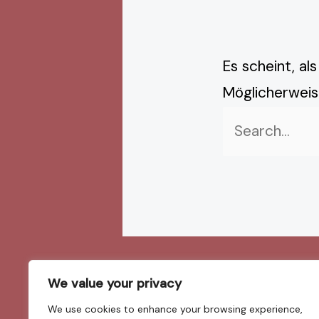
Es scheint, al
Möglicherweise
We value your privacy
We use cookies to enhance your browsing experience,