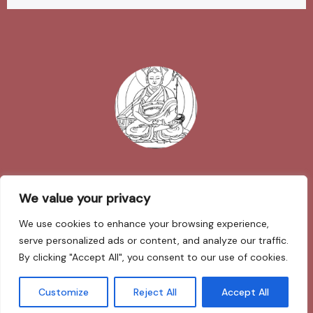
Impressum
We value your privacy
We use cookies to enhance your browsing experience,
Datenschutzerklärung
serve personalized ads or content, and analyze our traffic.
By clicking "Accept All", you consent to our use of cookies.
Sarva Mangalam
Customize
Reject All
Accept All