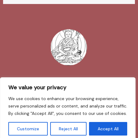
Impressum
We value your privacy
We use cookies to enhance your browsing experience,
Datenschutzerklärung
serve personalized ads or content, and analyze our traffic.
By clicking "Accept All", you consent to our use of cookies.
Sarva Mangalam
Customize
Reject All
Accept All