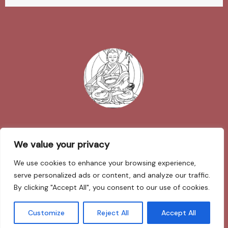
Impressum
We value your privacy
We use cookies to enhance your browsing experience,
Datenschutzerklärung
serve personalized ads or content, and analyze our traffic.
By clicking "Accept All", you consent to our use of cookies.
Sarva Mangalam
Customize
Reject All
Accept All