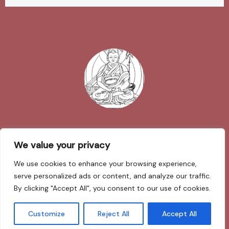
Impressum
We value your privacy
We use cookies to enhance your browsing experience,
Datenschutzerklärung
serve personalized ads or content, and analyze our traffic.
By clicking "Accept All", you consent to our use of cookies.
Sarva Mangalam
Customize
Reject All
Accept All