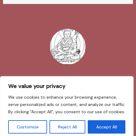
Impressum
We value your privacy
We use cookies to enhance your browsing experience,
Datenschutzerklärung
serve personalized ads or content, and analyze our traffic.
By clicking "Accept All", you consent to our use of cookies.
Sarva Mangalam
Customize
Reject All
Accept All