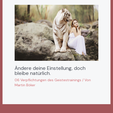
Ändere deine Einstellung, doch
bleibe natürlich.
06 Verpflichtungen des Geistestrainings
/ Von
Martin Böker