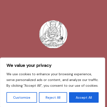
Impressum
We value your privacy
We use cookies to enhance your browsing experience,
Datenschutzerklärung
serve personalized ads or content, and analyze our traffic.
By clicking "Accept All", you consent to our use of cookies.
Sarva Mangalam
Customize
Reject All
Accept All