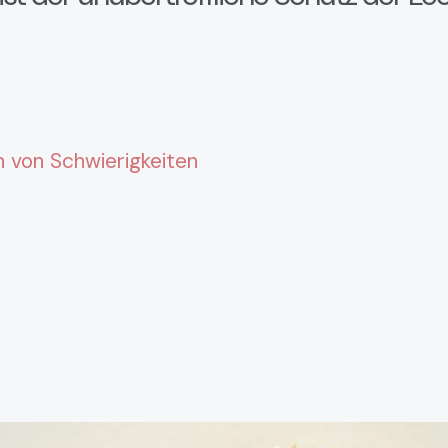
von Schwierigkeiten