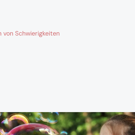
von Schwierigkeiten
n