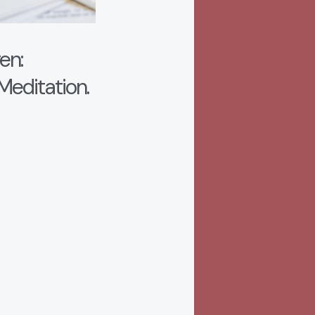
en:
Meditation.