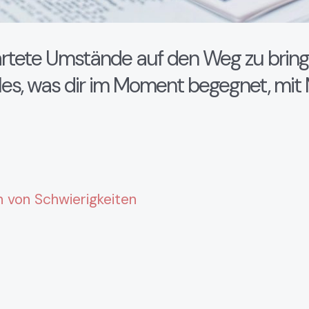
tete Umstände auf den Weg zu bring
les, was dir im Moment begegnet, mit 
von Schwierigkeiten